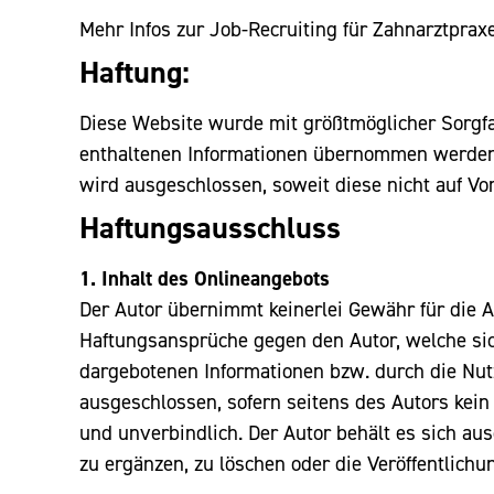
Mehr Infos zur Job-Recruiting für Zahnarztpraxe
Haftung:
Diese Website wurde mit größtmöglicher Sorgfal
enthaltenen Informationen übernommen werden. 
wird ausgeschlossen, soweit diese nicht auf Vo
Haftungsausschluss
1. Inhalt des Onlineangebots
Der Autor übernimmt keinerlei Gewähr für die Akt
Haftungsansprüche gegen den Autor, welche sich
dargebotenen Informationen bzw. durch die Nut
ausgeschlossen, sofern seitens des Autors kein 
und unverbindlich. Der Autor behält es sich au
zu ergänzen, zu löschen oder die Veröffentlichu