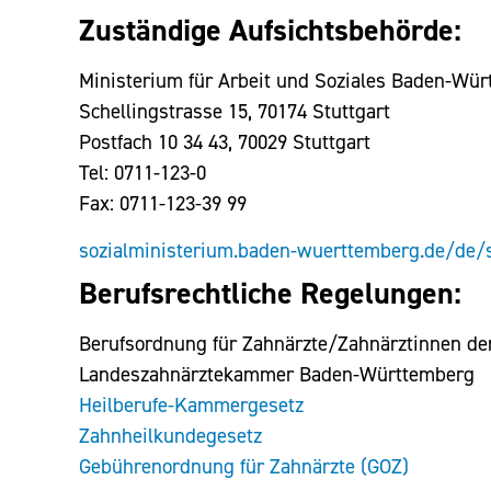
Zuständige Aufsichtsbehörde:
Ministerium für Arbeit und Soziales Baden-Wü
Schellingstrasse 15, 70174 Stuttgart
Postfach 10 34 43, 70029 Stuttgart
Tel: 0711-123-0
Fax: 0711-123-39 99
sozialministerium.baden-wuerttemberg.de/de/s
Berufsrechtliche Regelungen:
Berufsordnung für Zahnärzte/Zahnärztinnen de
Landeszahnärztekammer Baden-Württemberg
Heilberufe-Kammergesetz
Zahnheilkundegesetz
Gebührenordnung für Zahnärzte (GOZ)