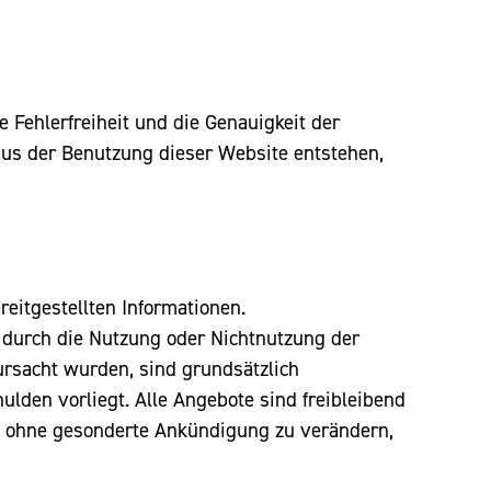
Fehlerfreiheit und die Genauigkeit der
aus der Benutzung dieser Website entstehen,
reitgestellten Informationen.
e durch die Nutzung oder Nichtnutzung der
ursacht wurden, sind grundsätzlich
ulden vorliegt. Alle Angebote sind freibleibend
bot ohne gesonderte Ankündigung zu verändern,