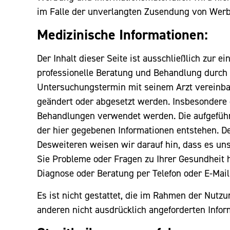
im Falle der unverlangten Zusendung von Werb
Medizinische Informationen:
Der Inhalt dieser Seite ist ausschließlich zur 
professionelle Beratung und Behandlung durch e
Untersuchungstermin mit seinem Arzt vereinbar
geändert oder abgesetzt werden. Insbesondere d
Behandlungen verwendet werden. Die aufgeführt
der hier gegebenen Informationen entstehen. De
Desweiteren weisen wir darauf hin, dass es uns 
Sie Probleme oder Fragen zu Ihrer Gesundheit h
Diagnose oder Beratung per Telefon oder E-Mail 
Es ist nicht gestattet, die im Rahmen der Nutz
anderen nicht ausdrücklich angeforderten Infor