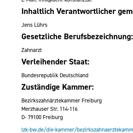
Inhaltlich Verantwortlicher gem
Jens Lührs
Gesetzliche Berufsbezeichnung:
Zahnarzt
Verleihender Staat:
Bundesrepublik Deutschland
Zuständige Kammer:
Bezirkszahnärztekammer Freiburg
Merzhauser Str. 114-116
D- 79100 Freiburg
lzk-bw.de/die-kammer/bezirkszahnaerztekamm