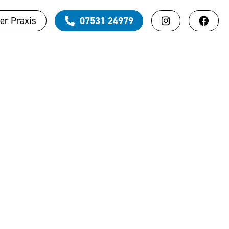
er Praxis
07531 24979