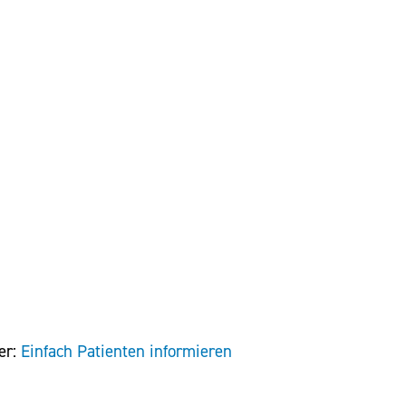
er:
Einfach Patienten informieren